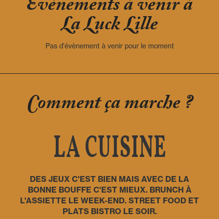
Evènements à venir à
La Luck Lille
Pas d'évènement à venir pour le moment
Comment ça marche ?
LA CUISINE
DES JEUX C'EST BIEN MAIS AVEC DE LA
BONNE BOUFFE C'EST MIEUX. BRUNCH À
L'ASSIETTE LE WEEK-END. STREET FOOD ET
PLATS BISTRO LE SOIR.