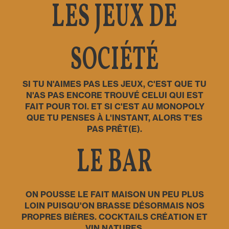
LES JEUX DE
SOCIÉTÉ
SI TU N'AIMES PAS LES JEUX, C'EST QUE TU
N'AS PAS ENCORE TROUVÉ CELUI QUI EST
FAIT POUR TOI. ET SI C'EST AU MONOPOLY
QUE TU PENSES À L'INSTANT, ALORS T'ES
PAS PRÊT(E).
LE BAR
ON POUSSE LE FAIT MAISON UN PEU PLUS
LOIN PUISQU'ON BRASSE DÉSORMAIS NOS
PROPRES BIÈRES. COCKTAILS CRÉATION ET
VIN NATURES.