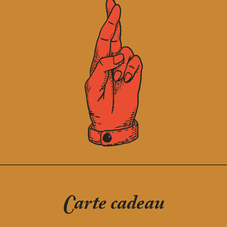
Carte cadeau