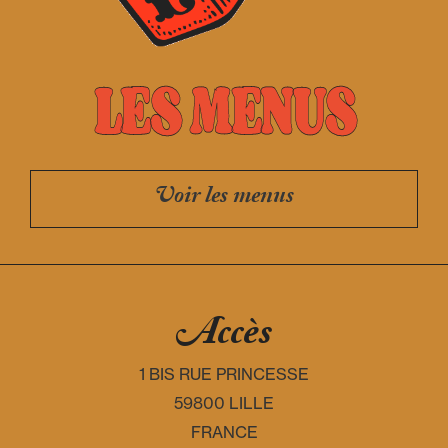
LES MENUS
Voir les menus
Accès
1 BIS RUE PRINCESSE
59800 LILLE
FRANCE