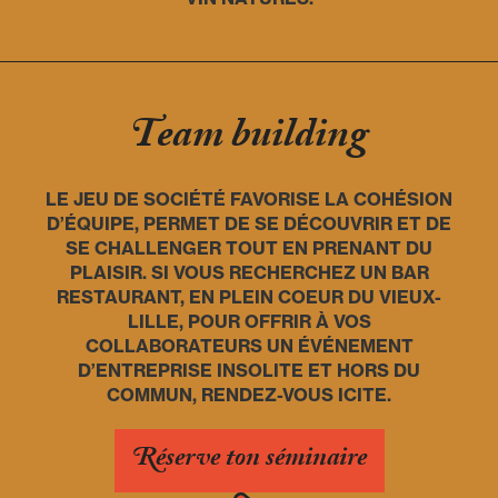
Team building
LE JEU DE SOCIÉTÉ FAVORISE LA COHÉSION
D’ÉQUIPE, PERMET DE SE DÉCOUVRIR ET DE
SE CHALLENGER TOUT EN PRENANT DU
PLAISIR. SI VOUS RECHERCHEZ UN BAR
RESTAURANT, EN PLEIN COEUR DU VIEUX-
LILLE, POUR OFFRIR À VOS
COLLABORATEURS UN ÉVÉNEMENT
D’ENTREPRISE INSOLITE ET HORS DU
COMMUN, RENDEZ-VOUS ICITE.
Réserve ton séminaire