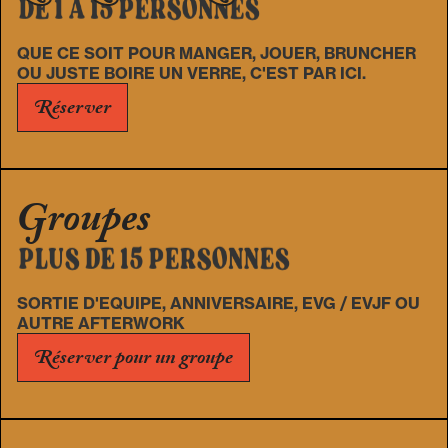
DE 1 À 15 PERSONNES
QUE CE SOIT POUR MANGER, JOUER, BRUNCHER
OU JUSTE BOIRE UN VERRE, C'EST PAR ICI.
Réserver
Groupes
PLUS DE 15 PERSONNES
SORTIE D'EQUIPE, ANNIVERSAIRE, EVG / EVJF OU
AUTRE AFTERWORK
Réserver pour un groupe