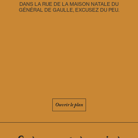
DANS LA RUE DE LA MAISON NATALE DU
GÉNÉRAL DE GAULLE, EXCUSEZ DU PEU.
Ouvrir le plan