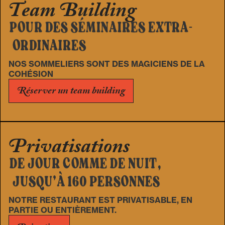
Team Building
POUR DES SÉMINAIRES EXTRA-
ORDINAIRES
NOS SOMMELIERS SONT DES MAGICIENS DE LA
COHÉSION
Réserver un team building
Privatisations
DE JOUR COMME DE NUIT,
JUSQU’À 160 PERSONNES
NOTRE RESTAURANT EST PRIVATISABLE, EN
PARTIE OU ENTIÈREMENT.