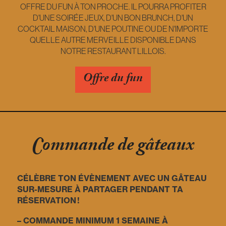
OFFRE DU FUN À TON PROCHE. IL POURRA PROFITER
D'UNE SOIRÉE JEUX, D'UN BON BRUNCH, D'UN
COCKTAIL MAISON, D'UNE POUTINE OU DE N'IMPORTE
QUELLE AUTRE MERVEILLE DISPONIBLE DANS
NOTRE RESTAURANT LILLOIS.
Offre du fun
Commande de gâteaux
CÉLÈBRE TON ÉVÈNEMENT AVEC UN GÂTEAU
SUR-MESURE À PARTAGER PENDANT TA
RÉSERVATION !
– COMMANDE MINIMUM 1 SEMAINE À