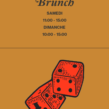
Brunch
SAMEDI
11:00 - 15:00
DIMANCHE
10:00 - 15:00