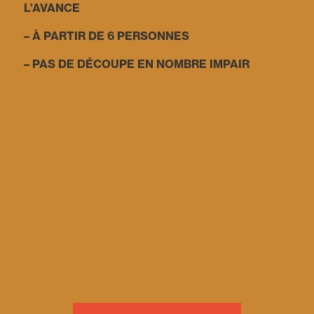
L’AVANCE
– À PARTIR DE 6 PERSONNES
– PAS DE DÉCOUPE EN NOMBRE IMPAIR