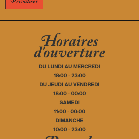
Privatiser
Horaires
d'ouverture
DU LUNDI AU MERCREDI
18:00 - 23:00
DU JEUDI AU VENDREDI
18:00 - 00:00
SAMEDI
11:00 - 00:00
DIMANCHE
10:00 - 23:00