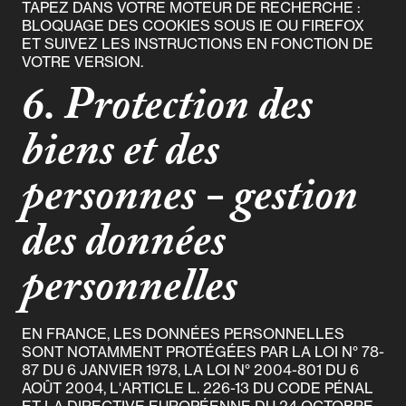
TAPEZ DANS VOTRE MOTEUR DE RECHERCHE :
BLOQUAGE DES COOKIES SOUS IE OU FIREFOX
ET SUIVEZ LES INSTRUCTIONS EN FONCTION DE
VOTRE VERSION.
6. Protection des
biens et des
personnes - gestion
des données
personnelles
EN FRANCE, LES DONNÉES PERSONNELLES
SONT NOTAMMENT PROTÉGÉES PAR LA LOI N° 78-
87 DU 6 JANVIER 1978, LA LOI N° 2004-801 DU 6
AOÛT 2004, L'ARTICLE L. 226-13 DU CODE PÉNAL