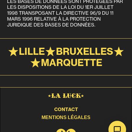
LES BASES DE DONNÉES SONT PROTÉGÉES PAR
LES DISPOSITIONS DE LA LOI DU 1ER JUILLET
1998 TRANSPOSANT LA DIRECTIVE 96/9 DU 11
MARS 1996 RELATIVE À LA PROTECTION
JURIDIQUE DES BASES DE DONNÉES.
LILLE
BRUXELLES
MARQUETTE
CONTACT
MENTIONS LÉGALES