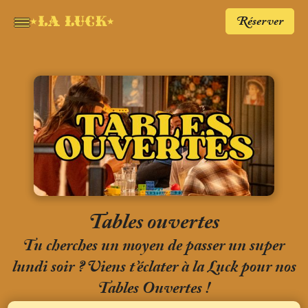
Réserver
Tables ouvertes
Tu cherches un moyen de passer un super
lundi soir ? Viens t’éclater à la Luck pour nos
Tables Ouvertes !