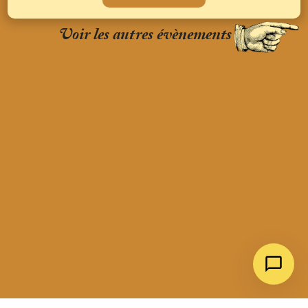
Voir les autres évènements