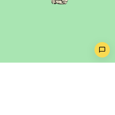
QUETTE