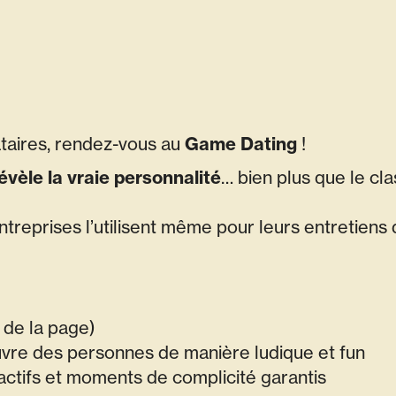
taires, rendez-vous au
Game Dating
!
révèle la vraie personnalité
… bien plus que le cla
treprises l’utilisent même pour leurs entretiens
 de la page)
vre des personnes de manière ludique et fun
ractifs et moments de complicité garantis