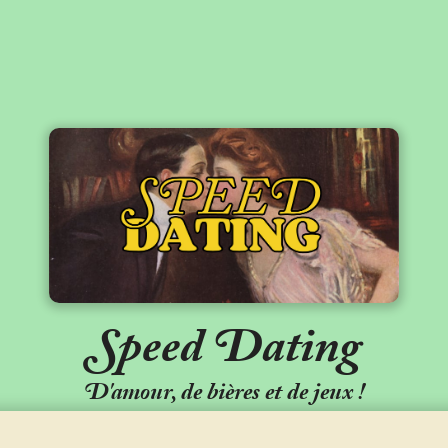
Speed Dating
D'amour, de bières et de jeux !