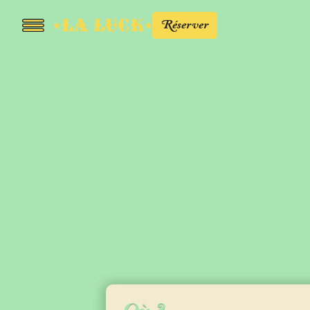
Réserver