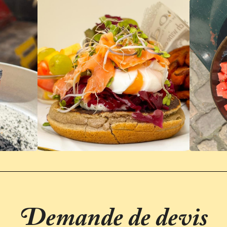
Demande de devis