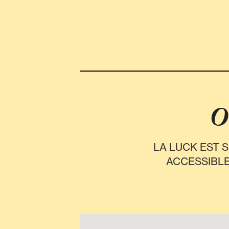
O
LA LUCK EST S
ACCESSIBL