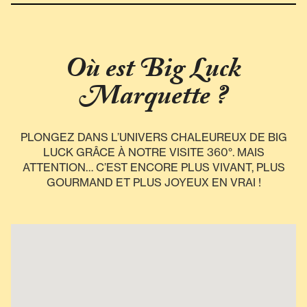
Où est Big Luck
Marquette ?
PLONGEZ DANS L’UNIVERS CHALEUREUX DE BIG
LUCK GRÂCE À NOTRE VISITE 360°. MAIS
ATTENTION… C’EST ENCORE PLUS VIVANT, PLUS
GOURMAND ET PLUS JOYEUX EN VRAI !