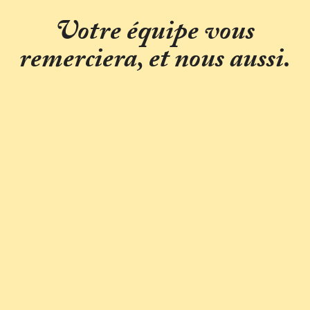
Votre équipe vous
remerciera, et nous aussi.