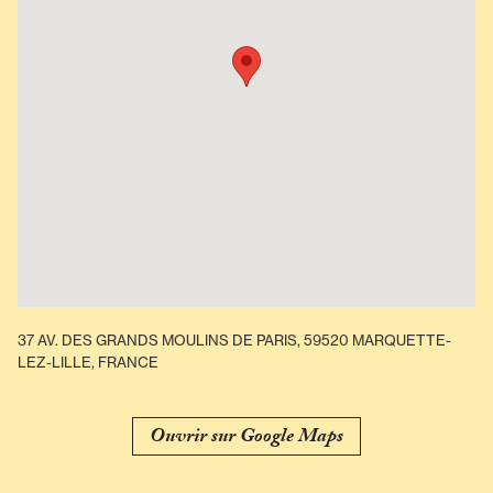
37 AV. DES GRANDS MOULINS DE PARIS, 59520 MARQUETTE-
LEZ-LILLE, FRANCE
Ouvrir sur Google Maps