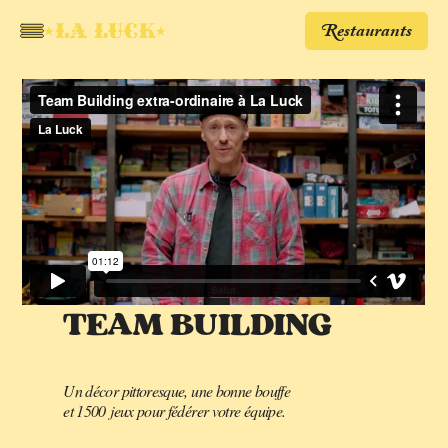
Restaurants
TEAM BUILDING
Un décor pittoresque, une bonne bouffe
et 1500 jeux pour fédérer votre équipe.