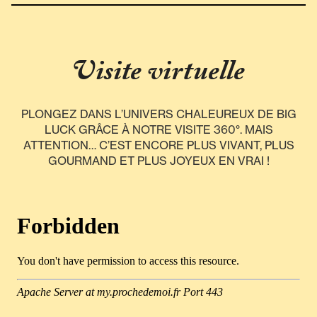
Visite virtuelle
PLONGEZ DANS L’UNIVERS CHALEUREUX DE BIG
LUCK GRÂCE À NOTRE VISITE 360°. MAIS
ATTENTION… C’EST ENCORE PLUS VIVANT, PLUS
GOURMAND ET PLUS JOYEUX EN VRAI !