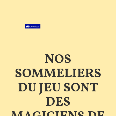
NOS
SOMMELIERS
DU JEU SONT
DES