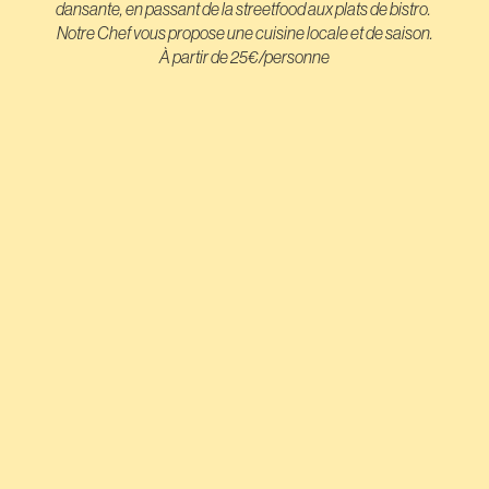
dansante, en passant de la streetfood aux plats de bistro.
Notre Chef vous propose une cuisine locale et de saison.
À partir de 25€/personne