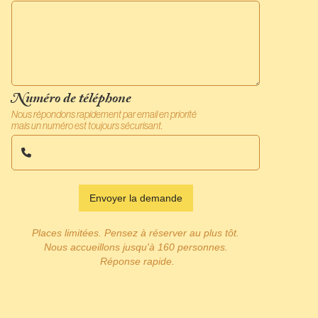
Numéro de téléphone
Nous répondons rapidement par email en priorité
mais un numéro est toujours sécurisant.

Places limitées. Pensez à réserver au plus tôt.
Nous accueillons jusqu'à 160 personnes.
Réponse rapide.