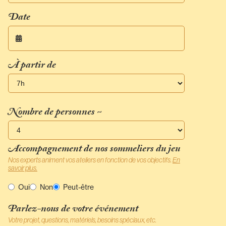
Date

À partir de
Nombre de personnes ~
Accompagnement de nos sommeliers du jeu
Nos experts animent vos ateliers en fonction de vos objectifs.
En
savoir plus.
Oui
Non
Peut-être
Parlez-nous de votre événement
Votre projet, questions, matériels, besoins spéciaux, etc.