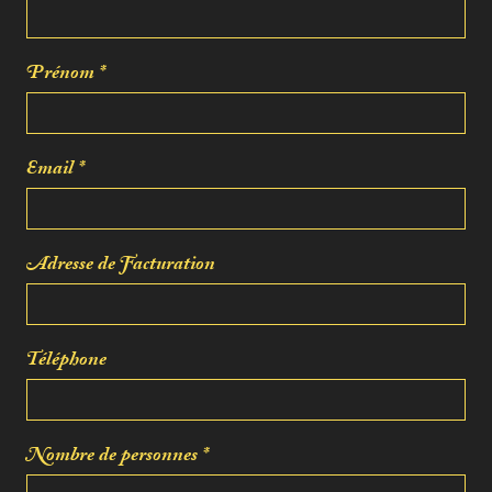
Prénom *
Email *
Adresse de Facturation
Téléphone
Nombre de personnes *