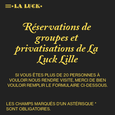
Réservations de 
groupes et 
privatisations de La 
Luck Lille
SI VOUS ÊTES PLUS DE 20 PERSONNES À
VOULOIR NOUS RENDRE VISITE, MERCI DE BIEN
VOULOIR REMPLIR LE FORMULAIRE CI-DESSOUS.
LES CHAMPS MARQUÉS D'UN ASTÉRISQUE *
SONT OBLIGATOIRES.