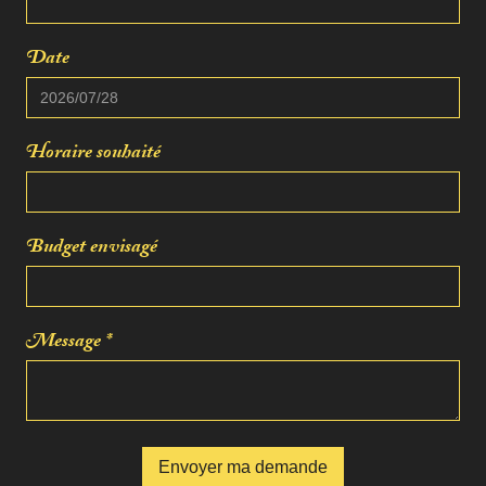
Date
Horaire souhaité
Budget envisagé
Message *