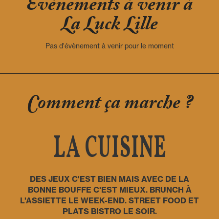
Evènements à venir à
La Luck Lille
Pas d'évènement à venir pour le moment
Comment ça marche ?
LA CUISINE
DES JEUX C'EST BIEN MAIS AVEC DE LA
BONNE BOUFFE C'EST MIEUX. BRUNCH À
L'ASSIETTE LE WEEK-END. STREET FOOD ET
PLATS BISTRO LE SOIR.