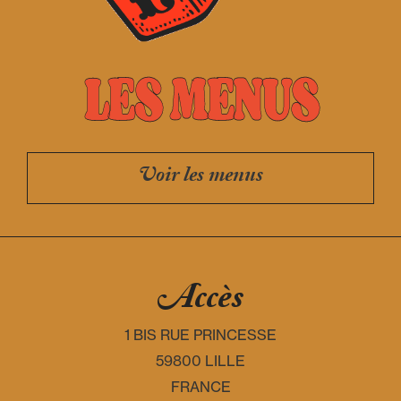
LES MENUS
Voir les menus
Accès
1 BIS RUE PRINCESSE
59800 LILLE
FRANCE