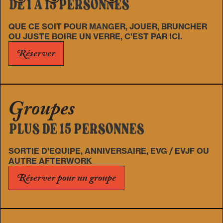
DE 1 À 15 PERSONNES
QUE CE SOIT POUR MANGER, JOUER, BRUNCHER
OU JUSTE BOIRE UN VERRE, C'EST PAR ICI.
Réserver
Groupes
PLUS DE 15 PERSONNES
SORTIE D'EQUIPE, ANNIVERSAIRE, EVG / EVJF OU
AUTRE AFTERWORK
Réserver pour un groupe