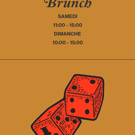
Brunch
SAMEDI
11:00 - 15:00
DIMANCHE
10:00 - 15:00