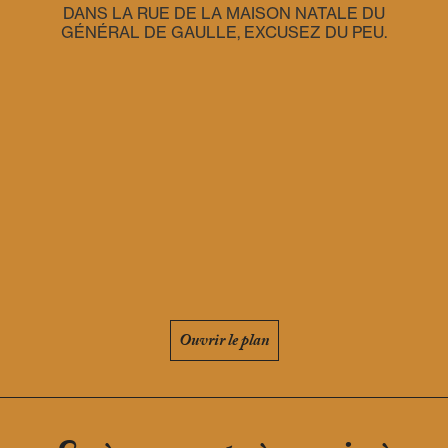
DANS LA RUE DE LA MAISON NATALE DU
GÉNÉRAL DE GAULLE, EXCUSEZ DU PEU.
Ouvrir le plan