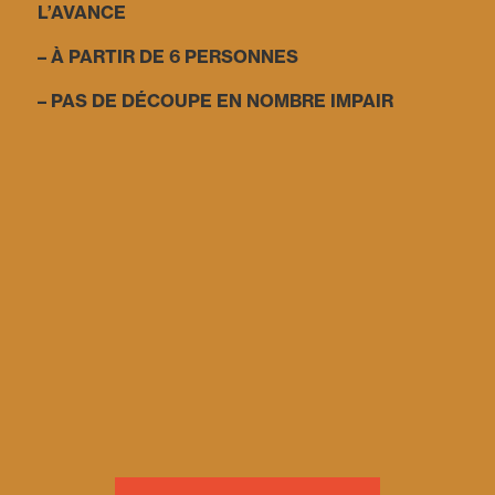
L’AVANCE
– À PARTIR DE 6 PERSONNES
– PAS DE DÉCOUPE EN NOMBRE IMPAIR