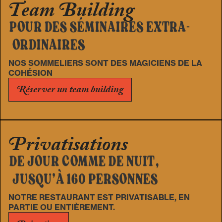
Team Building
POUR DES SÉMINAIRES EXTRA-
ORDINAIRES
NOS SOMMELIERS SONT DES MAGICIENS DE LA
COHÉSION
Réserver un team building
Privatisations
DE JOUR COMME DE NUIT,
JUSQU’À 160 PERSONNES
NOTRE RESTAURANT EST PRIVATISABLE, EN
PARTIE OU ENTIÈREMENT.