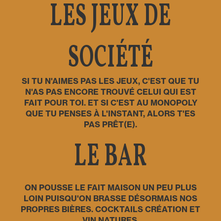
LES JEUX DE
SOCIÉTÉ
SI TU N'AIMES PAS LES JEUX, C'EST QUE TU
N'AS PAS ENCORE TROUVÉ CELUI QUI EST
FAIT POUR TOI. ET SI C'EST AU MONOPOLY
QUE TU PENSES À L'INSTANT, ALORS T'ES
PAS PRÊT(E).
LE BAR
ON POUSSE LE FAIT MAISON UN PEU PLUS
LOIN PUISQU'ON BRASSE DÉSORMAIS NOS
PROPRES BIÈRES. COCKTAILS CRÉATION ET
VIN NATURES.