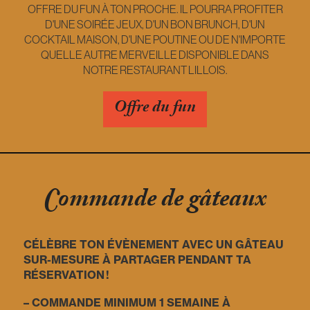
OFFRE DU FUN À TON PROCHE. IL POURRA PROFITER
D'UNE SOIRÉE JEUX, D'UN BON BRUNCH, D'UN
COCKTAIL MAISON, D'UNE POUTINE OU DE N'IMPORTE
QUELLE AUTRE MERVEILLE DISPONIBLE DANS
NOTRE RESTAURANT LILLOIS.
Offre du fun
Commande de gâteaux
CÉLÈBRE TON ÉVÈNEMENT AVEC UN GÂTEAU
SUR-MESURE À PARTAGER PENDANT TA
RÉSERVATION !
– COMMANDE MINIMUM 1 SEMAINE À