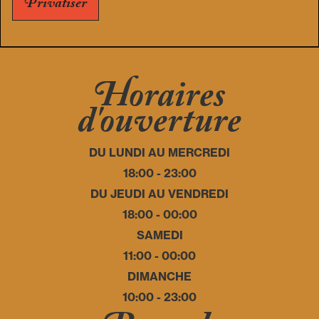
Privatiser
Horaires
d'ouverture
DU LUNDI AU MERCREDI
18:00 - 23:00
DU JEUDI AU VENDREDI
18:00 - 00:00
SAMEDI
11:00 - 00:00
DIMANCHE
10:00 - 23:00