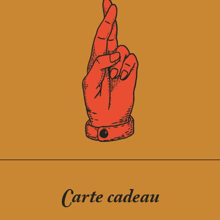
Carte cadeau