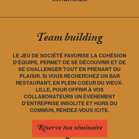
Team building
LE JEU DE SOCIÉTÉ FAVORISE LA COHÉSION
D’ÉQUIPE, PERMET DE SE DÉCOUVRIR ET DE
SE CHALLENGER TOUT EN PRENANT DU
PLAISIR. SI VOUS RECHERCHEZ UN BAR
RESTAURANT, EN PLEIN COEUR DU VIEUX-
LILLE, POUR OFFRIR À VOS
COLLABORATEURS UN ÉVÉNEMENT
D’ENTREPRISE INSOLITE ET HORS DU
COMMUN, RENDEZ-VOUS ICITE.
Réserve ton séminaire